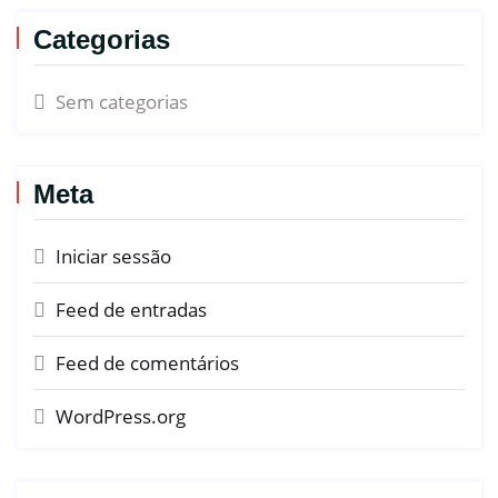
Categorias
Sem categorias
Meta
Iniciar sessão
Feed de entradas
Feed de comentários
WordPress.org