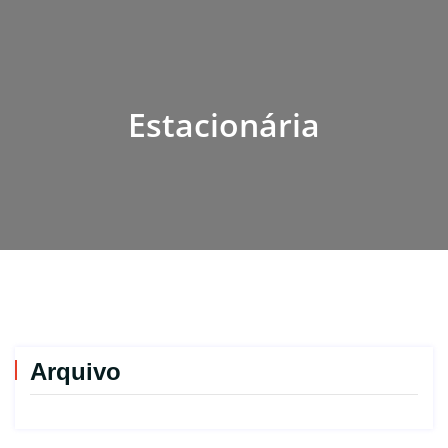
Estacionária
Arquivo