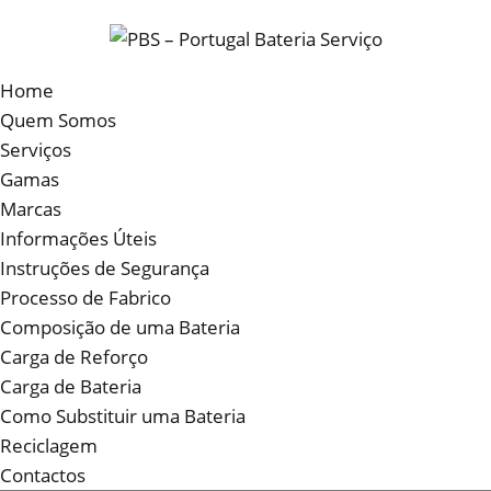
Home
Quem Somos
Serviços
Gamas
Marcas
Informações Úteis
Instruções de Segurança
Processo de Fabrico
Composição de uma Bateria
Carga de Reforço
Carga de Bateria
Como Substituir uma Bateria
Reciclagem
Contactos