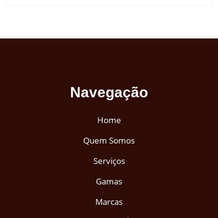
Navegação
Home
Quem Somos
Serviços
Gamas
Marcas