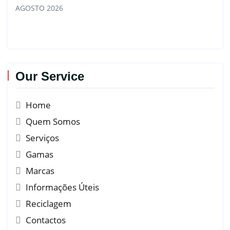
AGOSTO 2026
Our Service
Home
Quem Somos
Serviços
Gamas
Marcas
Informações Úteis
Reciclagem
Contactos