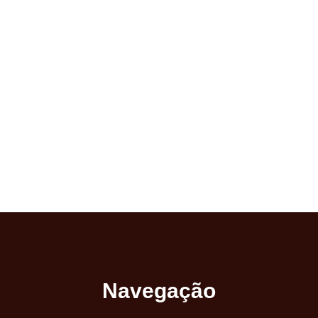
Navegação