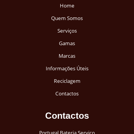
Home
Quem Somos
Serviços
Gamas
Marcas
Informações Úteis
Reciclagem
Contactos
Contactos
Portugal Bateria Serviço