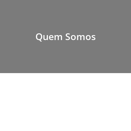
Quem Somos