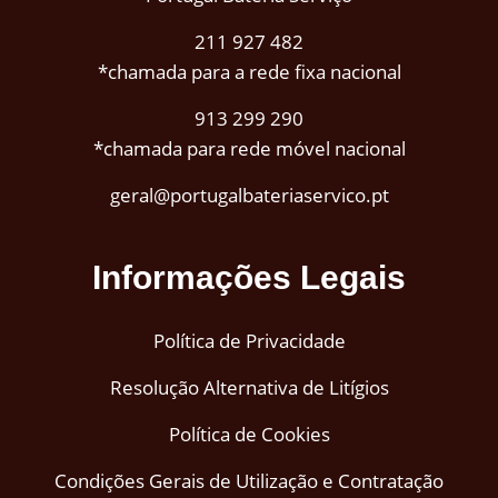
211 927 482
*chamada para a rede fixa nacional
913 299 290
*chamada para rede móvel nacional
geral@portugalbateriaservico.pt
Informações Legais
Política de Privacidade
Resolução Alternativa de Litígios
Política de Cookies
Condições Gerais de Utilização e Contratação