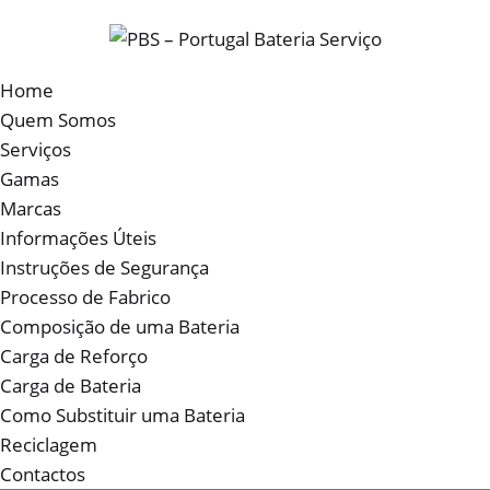
Home
Quem Somos
Serviços
Gamas
Marcas
Informações Úteis
Instruções de Segurança
Processo de Fabrico
Composição de uma Bateria
Carga de Reforço
Carga de Bateria
Como Substituir uma Bateria
Reciclagem
Contactos