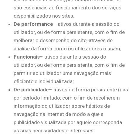
são essenciais ao funcionamento dos serviços
disponibilizados nos sites;
De performance
– ativos durante a sessão do
utilizador, ou de forma persistente, com o fim de
melhorar o desempenho do site, através de
análise da forma como os utilizadores o usam;
Funcionais
– ativos durante a sessão do
utilizador, ou de forma persistente, com o fim de
permitir ao utilizador uma navegação mais
eficiente e individualizada;
De publicidade
– ativos de forma persistente mas
por período limitado, com o fim de recolherem
informação do utilizador sobre hábitos de
navegação na internet de modo a que a
publicidade visualizada por aquele corresponda
às suas necessidades e interesses.