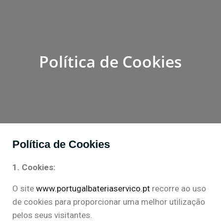
Política de Cookies
Política de Cookies
1. Cookies:
O site
www.portugalbateriaservico.pt
recorre ao uso
de cookies para proporcionar uma melhor utilização
pelos seus visitantes.