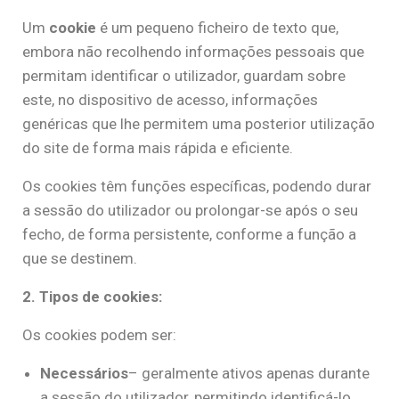
Um
cookie
é um pequeno ficheiro de texto que,
embora não recolhendo informações pessoais que
permitam identificar o utilizador, guardam sobre
este, no dispositivo de acesso, informações
genéricas que lhe permitem uma posterior utilização
do site de forma mais rápida e eficiente.
Os cookies têm funções específicas, podendo durar
a sessão do utilizador ou prolongar-se após o seu
fecho, de forma persistente, conforme a função a
que se destinem.
2. Tipos de cookies:
Os cookies podem ser:
Necessários
– geralmente ativos apenas durante
a sessão do utilizador, permitindo identificá-lo,