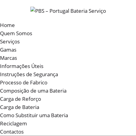
Home
Quem Somos
Serviços
Gamas
Marcas
Informações Úteis
Instruções de Segurança
Processo de Fabrico
Composição de uma Bateria
Carga de Reforço
Carga de Bateria
Como Substituir uma Bateria
Reciclagem
Contactos