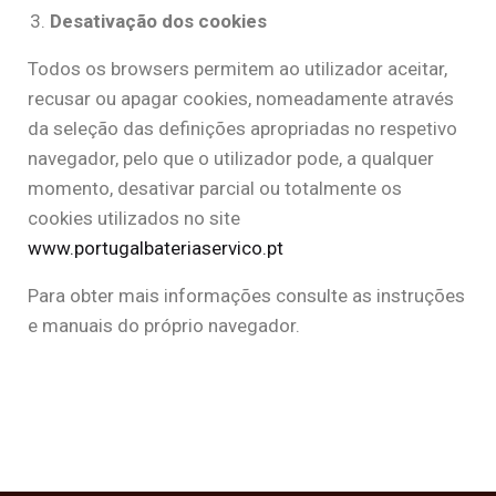
Desativação dos cookies
Todos os browsers permitem ao utilizador aceitar,
recusar ou apagar cookies, nomeadamente através
da seleção das definições apropriadas no respetivo
navegador, pelo que o utilizador pode, a qualquer
momento, desativar parcial ou totalmente os
cookies utilizados no site
www.portugalbateriaservico.pt
Para obter mais informações consulte as instruções
e manuais do próprio navegador.