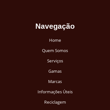
Navegação
Home
Quem Somos
Serviços
Gamas
Marcas
Informações Úteis
Reciclagem