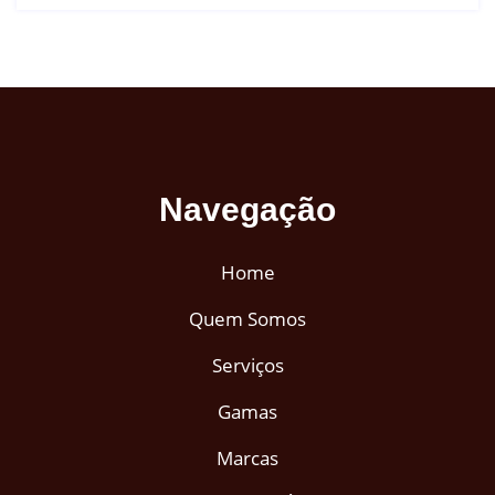
Navegação
Home
Quem Somos
Serviços
Gamas
Marcas