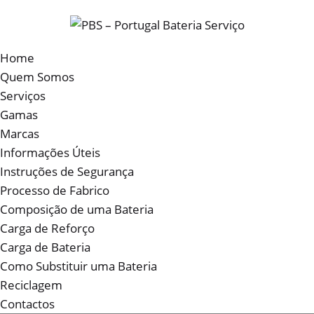
Home
Quem Somos
Serviços
Gamas
Marcas
Informações Úteis
Instruções de Segurança
Processo de Fabrico
Composição de uma Bateria
Carga de Reforço
Carga de Bateria
Como Substituir uma Bateria
Reciclagem
Contactos