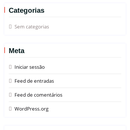
Categorias
Sem categorias
Meta
Iniciar sessão
Feed de entradas
Feed de comentários
WordPress.org