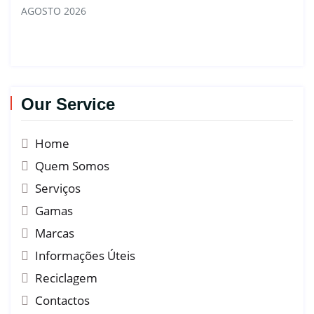
AGOSTO 2026
Our Service
Home
Quem Somos
Serviços
Gamas
Marcas
Informações Úteis
Reciclagem
Contactos