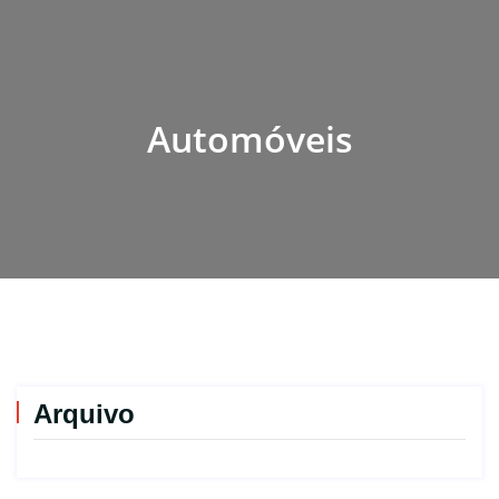
Automóveis
Arquivo