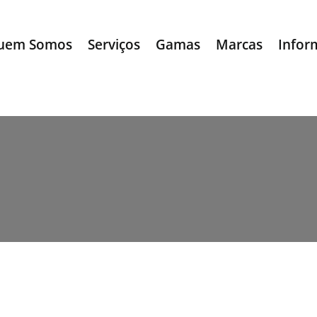
uem Somos
Serviços
Gamas
Marcas
Infor