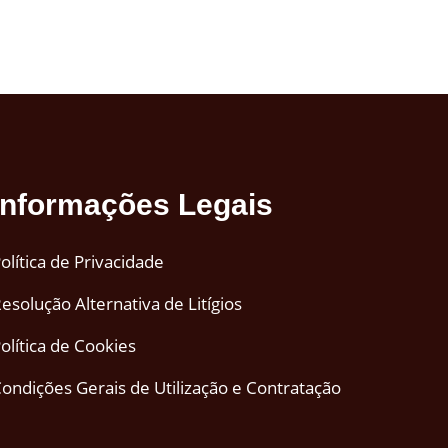
Informações Legais
olítica de Privacidade
esolução Alternativa de Litígios
olítica de Cookies
ondições Gerais de Utilização e Contratação