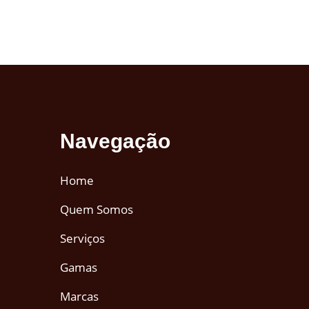
Navegação
Home
Quem Somos
Serviços
Gamas
Marcas